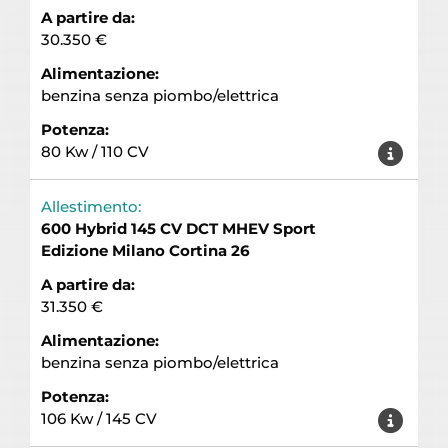
A partire da:
30.350 €
Alimentazione:
benzina senza piombo/elettrica
Potenza:
80 Kw / 110 CV
Allestimento:
600 Hybrid 145 CV DCT MHEV Sport
Edizione Milano Cortina 26
A partire da:
31.350 €
Alimentazione:
benzina senza piombo/elettrica
Potenza:
106 Kw / 145 CV