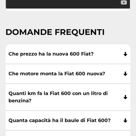
DOMANDE FREQUENTI
Che prezzo ha la nuova 600 Fiat?
Che motore monta la Fiat 600 nuova?
Quanti km fa la Fiat 600 con un litro di
benzina?
Quanta capacità ha il baule di Fiat 600?