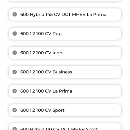
600 Hybrid 145 CV DCT MHEV La Prima
600 1.2 100 CV Pop
600 1.2 100 CV Icon
600 1.2 100 CV Business
600 1.2 100 CV La Prima
600 1.2 100 CV Sport
600 Hybrid 110 CV DCT MHEV Sport