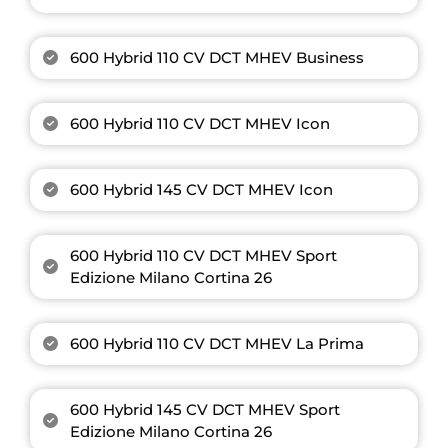
600 Hybrid 110 CV DCT MHEV Business
600 Hybrid 110 CV DCT MHEV Icon
600 Hybrid 145 CV DCT MHEV Icon
600 Hybrid 110 CV DCT MHEV Sport
Edizione Milano Cortina 26
600 Hybrid 110 CV DCT MHEV La Prima
600 Hybrid 145 CV DCT MHEV Sport
Edizione Milano Cortina 26