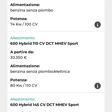
Alimentazione:
benzina senza piombo
Potenza:
74 Kw / 100 CV
Allestimento:
600 Hybrid 110 CV DCT MHEV Sport
A partire da:
30.350 €
Alimentazione:
benzina senza piombo/elettrica
Potenza:
80 Kw / 110 CV
Allestimento:
600 Hybrid 145 CV DCT MHEV Sport