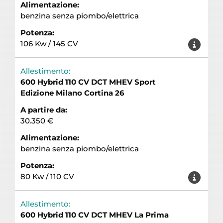
Alimentazione:
benzina senza piombo/elettrica
Potenza:
106 Kw / 145 CV
Allestimento:
600 Hybrid 110 CV DCT MHEV Sport
Edizione Milano Cortina 26
A partire da:
30.350 €
Alimentazione:
benzina senza piombo/elettrica
Potenza:
80 Kw / 110 CV
Allestimento:
600 Hybrid 110 CV DCT MHEV La Prima