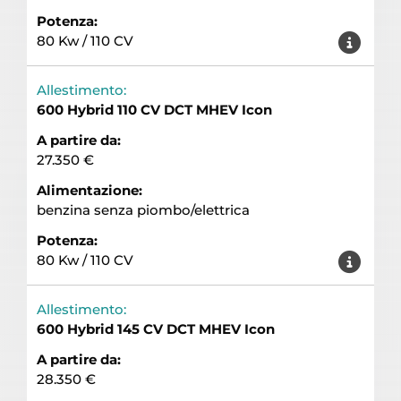
Potenza:
80 Kw / 110 CV
Allestimento:
600 Hybrid 110 CV DCT MHEV Icon
A partire da:
27.350 €
Alimentazione:
benzina senza piombo/elettrica
Potenza:
80 Kw / 110 CV
Allestimento:
600 Hybrid 145 CV DCT MHEV Icon
A partire da:
28.350 €