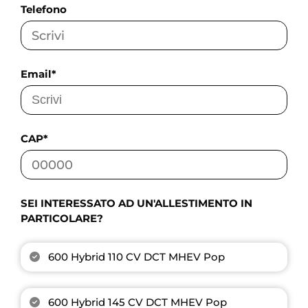
Telefono
Email*
CAP*
SEI INTERESSATO AD UN'ALLESTIMENTO IN
PARTICOLARE?
600 Hybrid 110 CV DCT MHEV Pop
600 Hybrid 145 CV DCT MHEV Pop