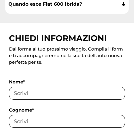
Quando esce Fiat 600 ibrida?
CHIEDI INFORMAZIONI
Dai forma al tuo prossimo viaggio. Compila il form
e ti accompagneremo nella scelta dell’auto nuova
perfetta per te.
Nome*
Cognome*