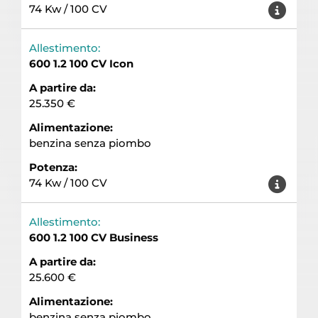
74 Kw / 100 CV
Allestimento:
600 1.2 100 CV Icon
A partire da:
25.350 €
Alimentazione:
benzina senza piombo
Potenza:
74 Kw / 100 CV
Allestimento:
600 1.2 100 CV Business
A partire da:
25.600 €
Alimentazione:
benzina senza piombo