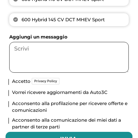
600 Hybrid 145 CV DCT MHEV Sport
Aggiungi un messaggio
Accetto
Privacy Policy
Vorrei ricevere aggiornamenti da Auto3C
Acconsento alla profilazione per ricevere offerte e
comunicazioni
Acconsento alla comunicazione dei miei dati a
partner di terze parti