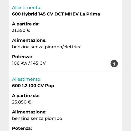
Allestimento:
600 Hybrid 145 CV DCT MHEV La Prima
A partire da:
31.350 €
Alimentazione:
benzina senza piombo/elettrica
Potenza:
106 Kw / 145 CV
Allestimento:
600 1.2 100 CV Pop
A partire da:
23.850 €
Alimentazione:
benzina senza piombo
Potenza: