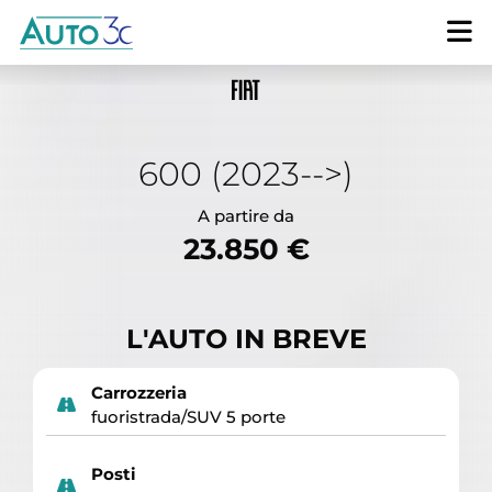
600 (2023-->)
A partire da
23.850 €
L'AUTO IN BREVE
Carrozzeria
fuoristrada/SUV 5 porte
Posti