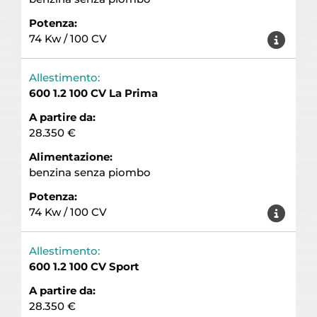
Potenza:
74 Kw / 100 CV
Allestimento:
600 1.2 100 CV La Prima
A partire da:
28.350 €
Alimentazione:
benzina senza piombo
Potenza:
74 Kw / 100 CV
Allestimento:
600 1.2 100 CV Sport
A partire da:
28.350 €