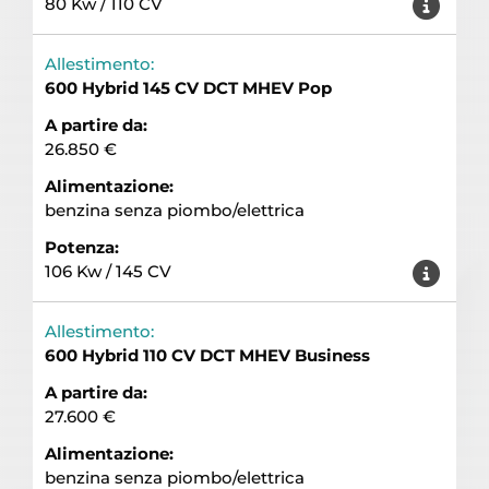
80 Kw / 110 CV
Allestimento:
600 Hybrid 145 CV DCT MHEV Pop
A partire da:
26.850 €
Alimentazione:
benzina senza piombo/elettrica
Potenza:
106 Kw / 145 CV
Allestimento:
600 Hybrid 110 CV DCT MHEV Business
A partire da:
27.600 €
Alimentazione:
benzina senza piombo/elettrica