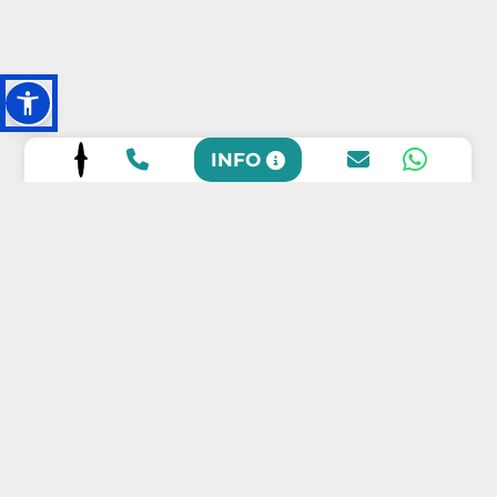
INFO
SCOPRI LE
NOSTRE SEDI