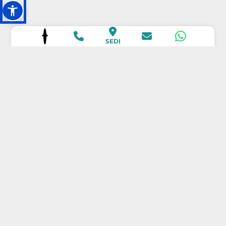
SEDI
SCOPRI LE
NOSTRE SEDI
SCOPRI LE NOSTRE SEDI