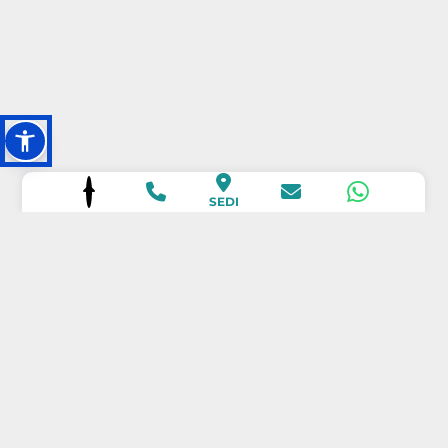
SEDI
SCOPRI LE