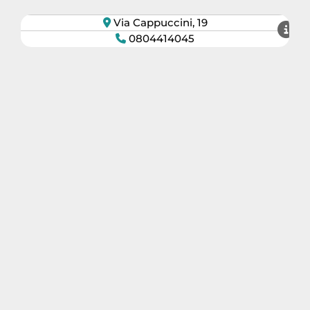
Via Cappuccini, 19
0804414045