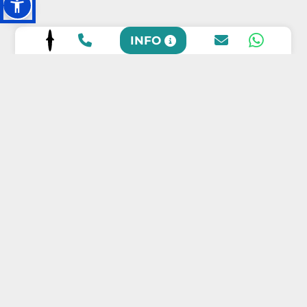
INFO
SCOPRI LE
NOSTRE SEDI
SCOPRI LE NOSTRE SEDI