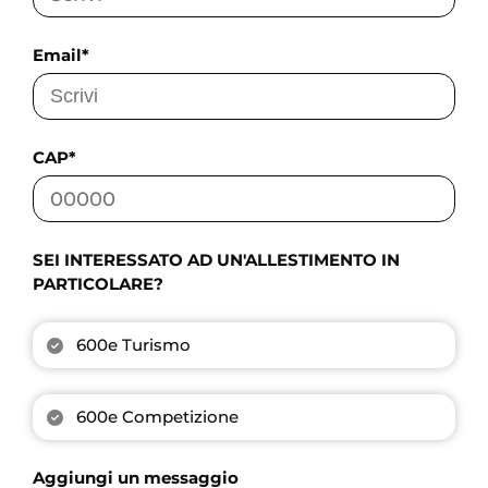
Email*
CAP*
SEI INTERESSATO AD UN'ALLESTIMENTO IN
PARTICOLARE?
600e Turismo
600e Competizione
Aggiungi un messaggio