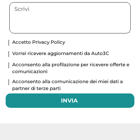
Accetto
Privacy Policy
Vorrei ricevere aggiornamenti da Auto3C
Acconsento alla profilazione per ricevere offerte e
comunicazioni
Acconsento alla comunicazione dei miei dati a
partner di terze parti
INVIA