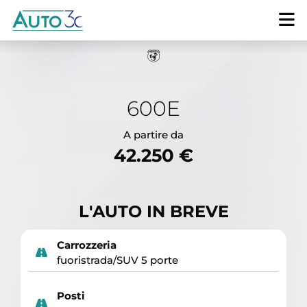
600E
A partire da
42.250 €
L'AUTO IN BREVE
Carrozzeria
fuoristrada/SUV 5 porte
Posti