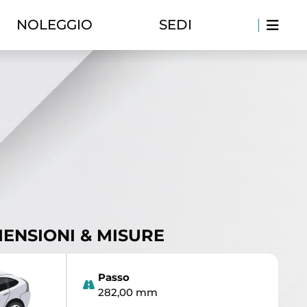
NOLEGGIO
SEDI
ENSIONI & MISURE
Passo
282,00 mm