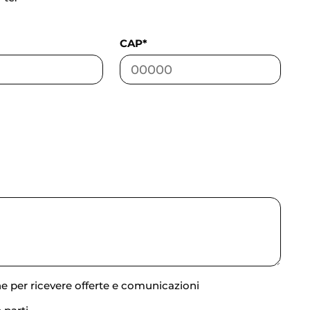
CAP*
ne per ricevere offerte e comunicazioni