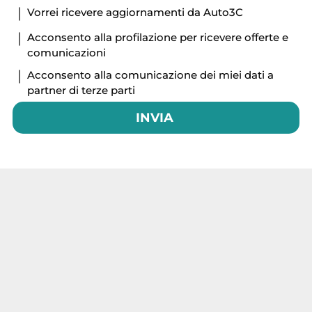
Vorrei ricevere aggiornamenti da Auto3C
Acconsento alla profilazione per ricevere offerte e
comunicazioni
Acconsento alla comunicazione dei miei dati a
partner di terze parti
INVIA