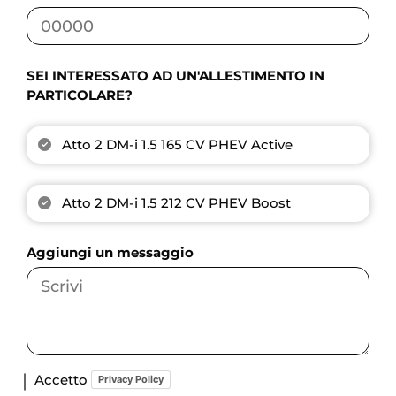
SEI INTERESSATO AD UN'ALLESTIMENTO IN
PARTICOLARE?
Atto 2 DM-i 1.5 165 CV PHEV Active
Atto 2 DM-i 1.5 212 CV PHEV Boost
Aggiungi un messaggio
Accetto
Privacy Policy