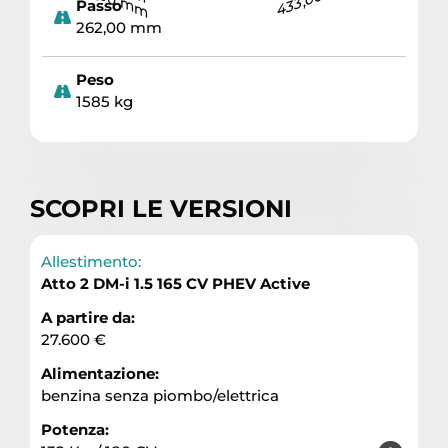
Passo
262,00 mm
Peso
1585 kg
SCOPRI LE VERSIONI
Allestimento:
Atto 2 DM-i 1.5 165 CV PHEV Active
A partire da:
27.600 €
Alimentazione:
benzina senza piombo/elettrica
Potenza: