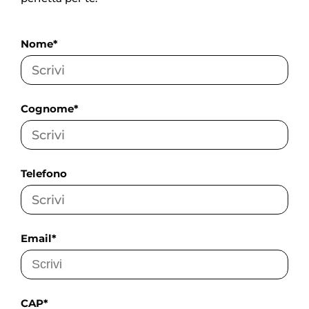
Nome*
Cognome*
Telefono
Email*
CAP*