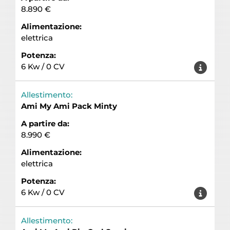
8.890 €
Alimentazione:
elettrica
Potenza:
6 Kw / 0 CV
Allestimento:
Ami My Ami Pack Minty
A partire da:
8.990 €
Alimentazione:
elettrica
Potenza:
6 Kw / 0 CV
Allestimento: