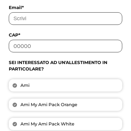
Email*
CAP*
SEI INTERESSATO AD UN'ALLESTIMENTO IN
PARTICOLARE?
Ami
Ami My Ami Pack Orange
Ami My Ami Pack White