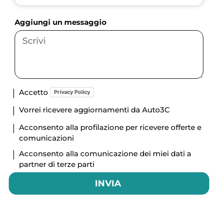
Aggiungi un messaggio
Accetto
Privacy Policy
Vorrei ricevere aggiornamenti da Auto3C
Acconsento alla profilazione per ricevere offerte e
comunicazioni
Acconsento alla comunicazione dei miei dati a
partner di terze parti
INVIA