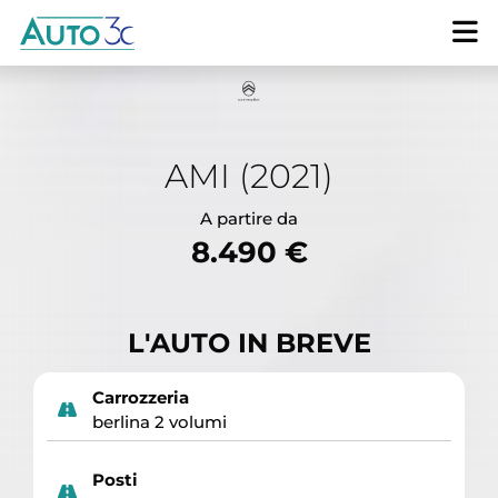
AMI (2021)
A partire da
8.490 €
L'AUTO IN BREVE
Carrozzeria
berlina 2 volumi
Posti