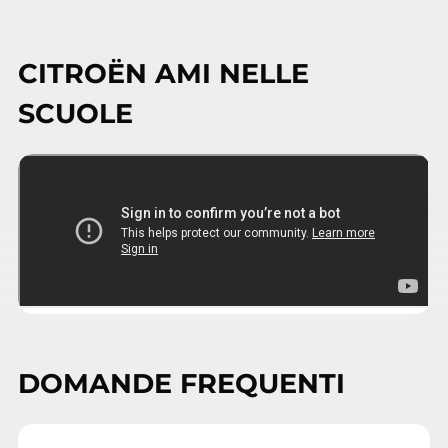
CITROËN AMI NELLE
SCUOLE
DOMANDE FREQUENTI