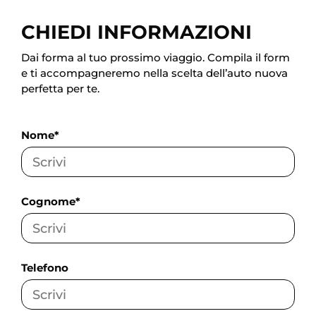
CHIEDI INFORMAZIONI
Dai forma al tuo prossimo viaggio. Compila il form
e ti accompagneremo nella scelta dell’auto nuova
perfetta per te.
Nome*
Cognome*
Telefono