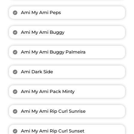
Ami My Ami Peps
Ami My Ami Buggy
Ami My Ami Buggy Palmeira
Ami Dark Side
Ami My Ami Pack Minty
Ami My Ami Rip Curl Sunrise
Ami My Ami Rip Curl Sunset