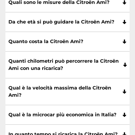
Quali sono le misure della Citroën Ami?
Da che età si può guidare la Citroën Ami?
Quanto costa la Citroën Ami?
Quanti chilometri può percorrere la Citroën
Ami con una ricarica?
Qual è la velocità massima della Citroën
Ami?
Qual è la microcar più economica in Italia?
In quanto tempo si ricarica la Citroën Ami?