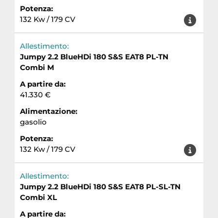
Potenza:
132 Kw / 179 CV
Allestimento:
Jumpy 2.2 BlueHDi 180 S&S EAT8 PL-TN
Combi M
A partire da:
41.330 €
Alimentazione:
gasolio
Potenza:
132 Kw / 179 CV
Allestimento:
Jumpy 2.2 BlueHDi 180 S&S EAT8 PL-SL-TN
Combi XL
A partire da: