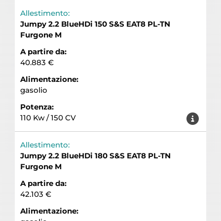
Allestimento:
Jumpy 2.2 BlueHDi 150 S&S EAT8 PL-TN
Furgone M
A partire da:
40.883 €
Alimentazione:
gasolio
Potenza:
110 Kw / 150 CV
Allestimento:
Jumpy 2.2 BlueHDi 180 S&S EAT8 PL-TN
Furgone M
A partire da:
42.103 €
Alimentazione: