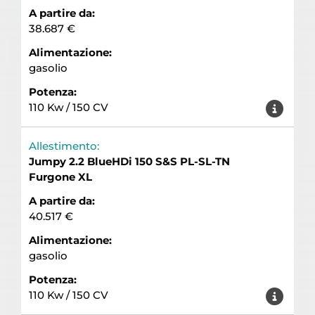
A partire da:
38.687 €
Alimentazione:
gasolio
Potenza:
110 Kw / 150 CV
Allestimento:
Jumpy 2.2 BlueHDi 150 S&S PL-SL-TN
Furgone XL
A partire da:
40.517 €
Alimentazione:
gasolio
Potenza:
110 Kw / 150 CV