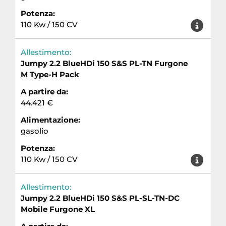
Potenza:
110 Kw / 150 CV
Allestimento:
Jumpy 2.2 BlueHDi 150 S&S PL-TN Furgone
M Type-H Pack
A partire da:
44.421 €
Alimentazione:
gasolio
Potenza:
110 Kw / 150 CV
Allestimento:
Jumpy 2.2 BlueHDi 150 S&S PL-SL-TN-DC
Mobile Furgone XL