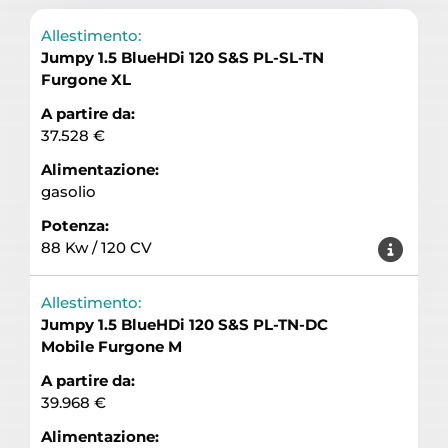
Allestimento:
Jumpy 1.5 BlueHDi 120 S&S PL-SL-TN
Furgone XL
A partire da:
37.528 €
Alimentazione:
gasolio
Potenza:
88 Kw / 120 CV
Allestimento:
Jumpy 1.5 BlueHDi 120 S&S PL-TN-DC
Mobile Furgone M
A partire da:
39.968 €
Alimentazione: