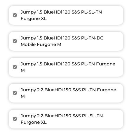
Jumpy 1.5 BlueHDi 120 S&S PL-SL-TN
Furgone XL
Jumpy 1.5 BlueHDi 120 S&S PL-TN-DC
Mobile Furgone M
Jumpy 1.5 BlueHDi 120 S&S PL-TN Furgone
M
Jumpy 2.2 BlueHDi 150 S&S PL-TN Furgone
M
Jumpy 2.2 BlueHDi 150 S&S PL-SL-TN
Furgone XL