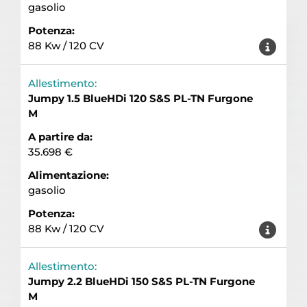
gasolio
Potenza:
88 Kw / 120 CV
Allestimento:
Jumpy 1.5 BlueHDi 120 S&S PL-TN Furgone
M
A partire da:
35.698 €
Alimentazione:
gasolio
Potenza:
88 Kw / 120 CV
Allestimento:
Jumpy 2.2 BlueHDi 150 S&S PL-TN Furgone
M