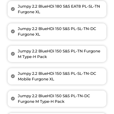
Jumpy 2.2 BlueHDi 180 S&S EAT8 PL-SL-TN
Furgone XL
Jumpy 2.2 BlueHDi 150 S&S PL-SL-TN-DC
Furgone XL
Jumpy 2.2 BlueHDi 150 S&S PL-TN Furgone
M Type-H Pack
Jumpy 2.2 BlueHDi 150 S&S PL-SL-TN-DC
Mobile Furgone XL
Jumpy 2.2 BlueHDi 150 S&S PL-TN-DC
Furgone M Type-H Pack