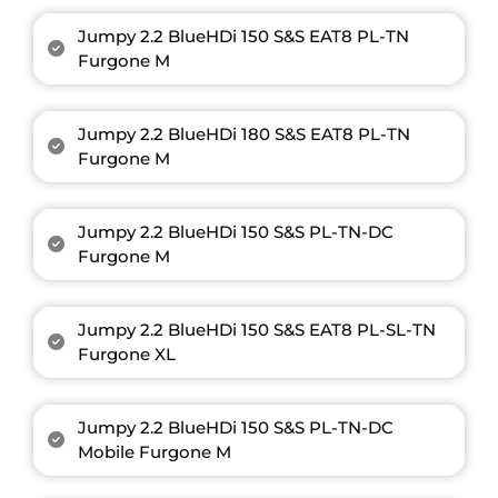
Jumpy 2.2 BlueHDi 150 S&S EAT8 PL-TN
Furgone M
Jumpy 2.2 BlueHDi 180 S&S EAT8 PL-TN
Furgone M
Jumpy 2.2 BlueHDi 150 S&S PL-TN-DC
Furgone M
Jumpy 2.2 BlueHDi 150 S&S EAT8 PL-SL-TN
Furgone XL
Jumpy 2.2 BlueHDi 150 S&S PL-TN-DC
Mobile Furgone M