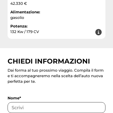
42.330 €
Alimentazione:
gasolio
Potenza:
132 Kw / 179 CV
CHIEDI INFORMAZIONI
Dai forma al tuo prossimo viaggio. Compila il form
e ti accompagneremo nella scelta dell’auto nuova
perfetta per te.
Nome*