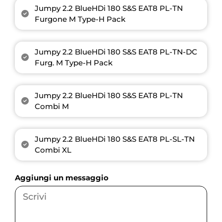
Jumpy 2.2 BlueHDi 180 S&S EAT8 PL-TN
Furgone M Type-H Pack
Jumpy 2.2 BlueHDi 180 S&S EAT8 PL-TN-DC
Furg. M Type-H Pack
Jumpy 2.2 BlueHDi 180 S&S EAT8 PL-TN
Combi M
Jumpy 2.2 BlueHDi 180 S&S EAT8 PL-SL-TN
Combi XL
Aggiungi un messaggio