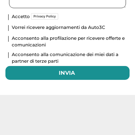
Accetto
Privacy Policy
Vorrei ricevere aggiornamenti da Auto3C
Acconsento alla profilazione per ricevere offerte e
comunicazioni
Acconsento alla comunicazione dei miei dati a
partner di terze parti
INVIA