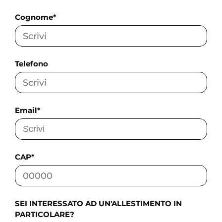
Cognome*
Telefono
Email*
CAP*
SEI INTERESSATO AD UN'ALLESTIMENTO IN
PARTICOLARE?