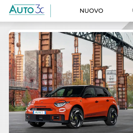
NUOVO