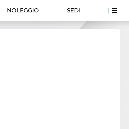
NOLEGGIO
SEDI