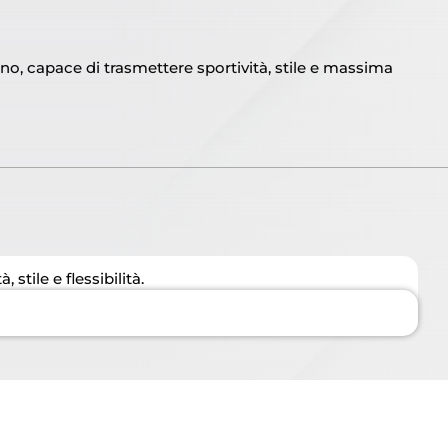
ano, capace di trasmettere sportività, stile e massima
stile e flessibilità.