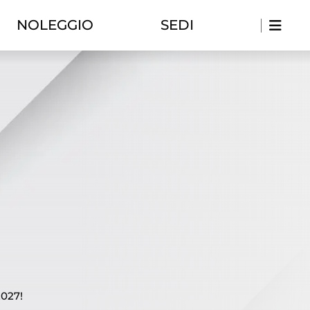
NOLEGGIO
SEDI
2027!